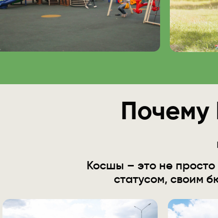
Почему 
Косшы – это не просто
статусом, своим 