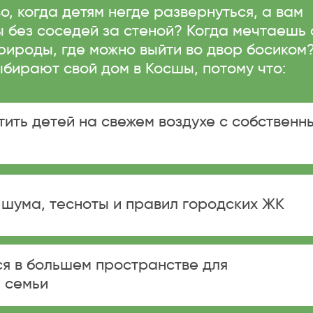
о, когда детям негде развернуться, а вам
 без соседей за стеной? Когда мечтаешь 
рироды, где можно выйти во двор босиком
бирают свой дом в Косшы, потому что:
тить детей на свежем воздухе с собственн
 шума, тесноты и правил городских ЖК
я в большем пространстве для
 семьи