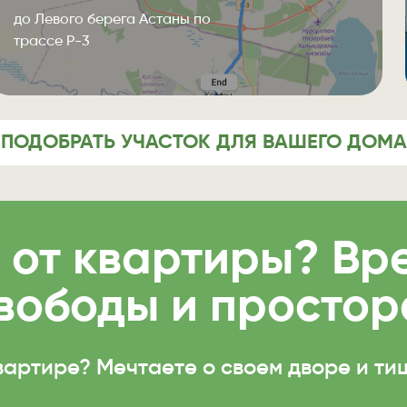
до Левого берега Астаны по
трассе Р-3
ПОДОБРАТЬ УЧАСТОК ДЛЯ ВАШЕГО ДОМА
 от квартиры? Вр
вободы и простор
квартире? Мечтаете о своем дворе и т