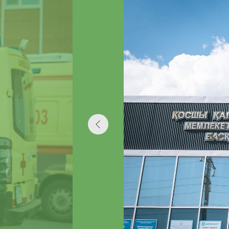
ПОЛУЧИТЬ ПОД
КОММУНИКАЦИ