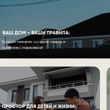
ВАШ ДОМ – ВАШИ ПРАВИЛА:
Больше никаких соседей сверху и
проблем с парковкой!
ПРОСТОР ДЛЯ ДЕТЕЙ И ЖИЗНИ: