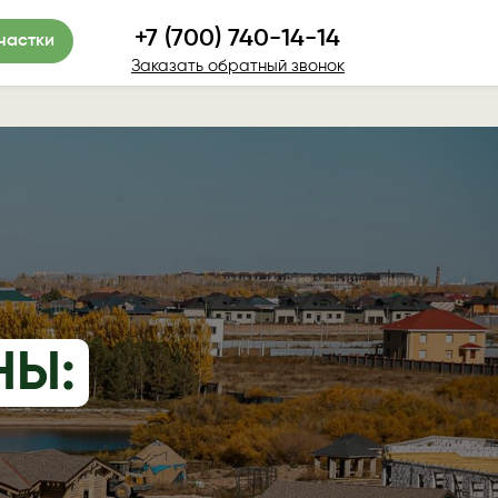
+7 (700) 740-14-14
частки
Заказать обратный звонок
НЫ: