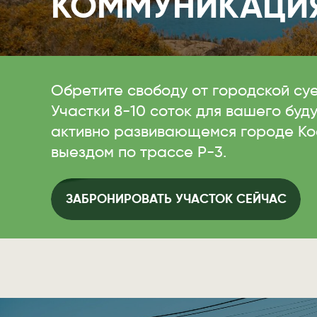
КОММУНИКАЦИ
Обретите свободу от городской суе
Участки 8-10 соток для вашего буд
активно развивающемся городе Ко
выездом по трассе Р-3.
ЗАБРОНИРОВАТЬ УЧАСТОК СЕЙЧАС