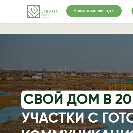
Ключевые выгоды
СВОЙ ДОМ В 20
УЧАСТКИ С ГО