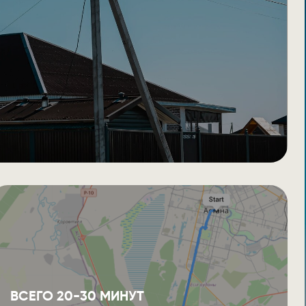
ВСЕГО 20-30 МИНУТ