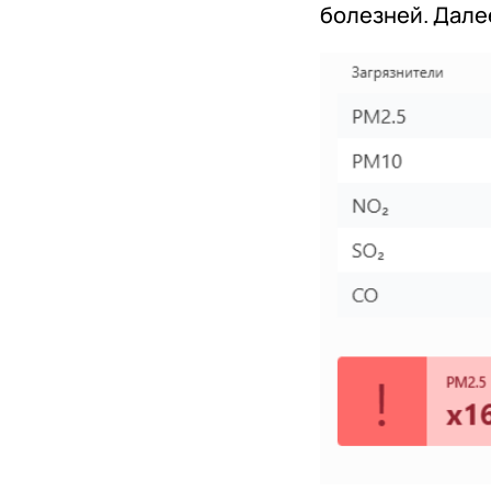
болезней. Дале