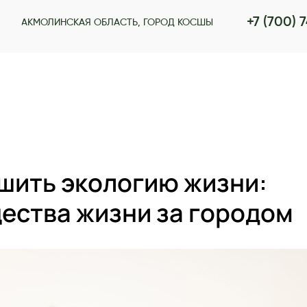
+7 (700) 
АКМОЛИНСКАЯ ОБЛАСТЬ, ГОРОД КОСШЫ
шить экологию жизни:
ества жизни за городом