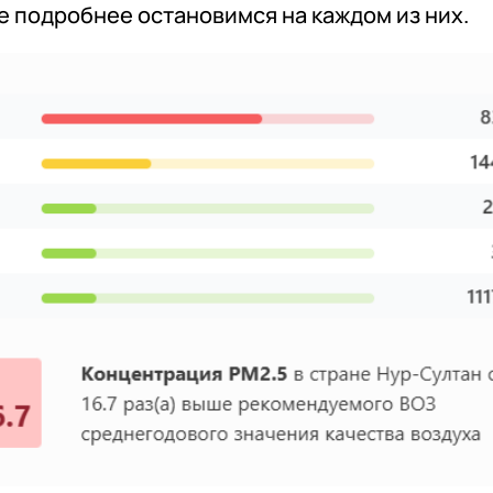
е подробнее остановимся на каждом из них.