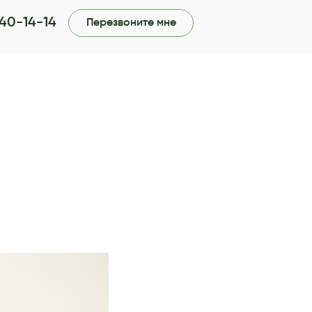
740-14-14
Перезвоните мне